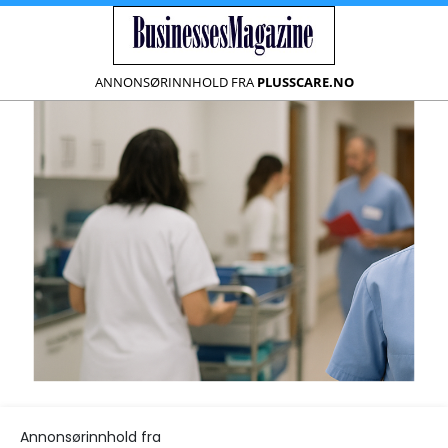
ANNONSØRINNHOLD FRA
PLUSSCARE.NO
Annonsørinnhold fra