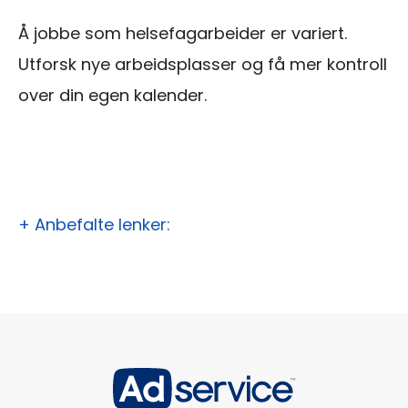
Å jobbe som helsefagarbeider er variert.
Utforsk nye arbeidsplasser og få mer kontroll
over din egen kalender.
+ Anbefalte lenker: