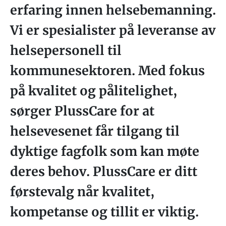
erfaring innen helsebemanning.
Vi er spesialister på leveranse av
helsepersonell til
kommunesektoren. Med fokus
på kvalitet og pålitelighet,
sørger PlussCare for at
helsevesenet får tilgang til
dyktige fagfolk som kan møte
deres behov. PlussCare er ditt
førstevalg når kvalitet,
kompetanse og tillit er viktig.