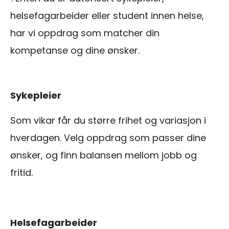
helsefagarbeider eller student innen helse,
har vi oppdrag som matcher din
kompetanse og dine ønsker.
Sykepleier
Som vikar får du større frihet og variasjon i
hverdagen. Velg oppdrag som passer dine
ønsker, og finn balansen mellom jobb og
fritid.
Helsefagarbeider