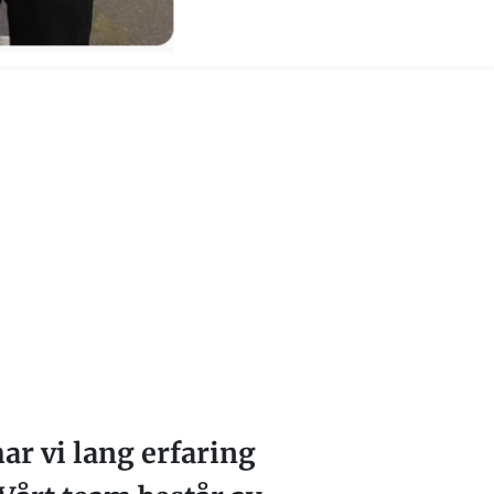
ar vi lang erfaring