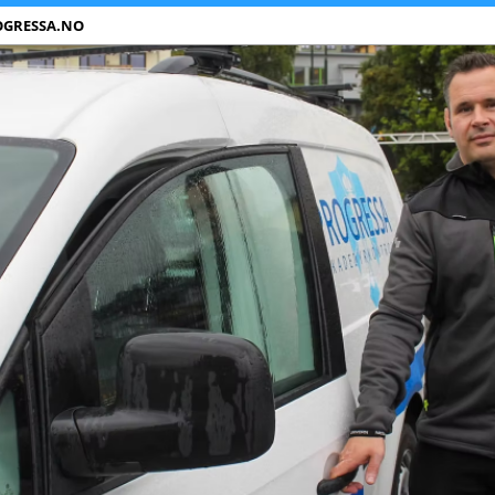
OGRESSA.NO