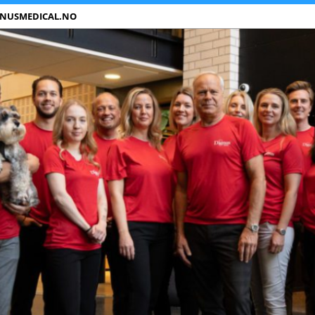
GNUSMEDICAL.NO