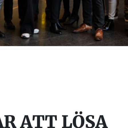
AR ATT LÖSA