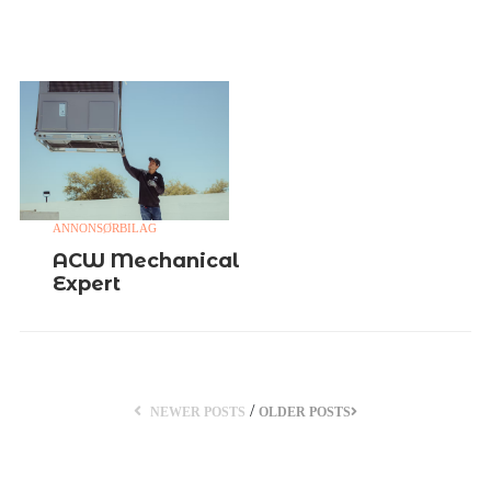
ANNONSØRBILAG
ACW Mechanical
Expert
/
NEWER POSTS
OLDER POSTS