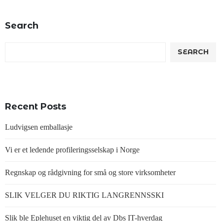
Search
SEARCH
Recent Posts
Ludvigsen emballasje
Vi er et ledende profileringsselskap i Norge
Regnskap og rådgivning for små og store virksomheter
SLIK VELGER DU RIKTIG LANGRENNSSKI
Slik ble Eplehuset en viktig del av Dbs IT-hverdag