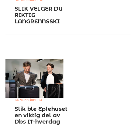
SLIK VELGER DU
RIKTIG
LANGRENNSSKI
ANNONSØRBILAG
Slik ble Eplehuset
en viktig del av
Dbs IT-hverdag