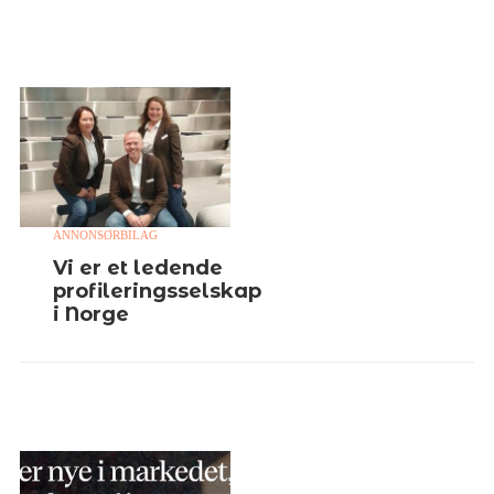
ANNONSØRBILAG
Vi er et ledende
profileringsselskap
i Norge